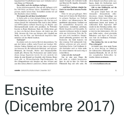
Ensuite
(Dicembre 2017)