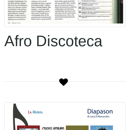
Afro Discoteca