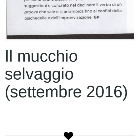
Il mucchio
selvaggio
(settembre 2016)