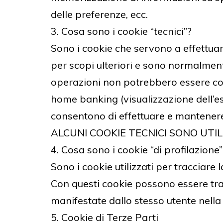
delle preferenze, ecc.
3. Cosa sono i cookie “tecnici”?
Sono i cookie che servono a effettuare
per scopi ulteriori e sono normalmente 
operazioni non potrebbero essere co
home banking (visualizzazione dell’estr
consentono di effettuare e mantenere l
ALCUNI COOKIE TECNICI SONO UTIL
4. Cosa sono i cookie “di profilazione”
Sono i cookie utilizzati per tracciare l
Con questi cookie possono essere tras
manifestate dallo stesso utente ne
5. Cookie di Terze Parti