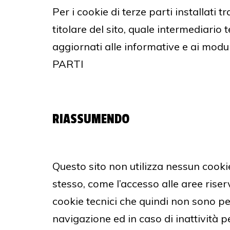
Per i cookie di terze parti installati t
titolare del sito, quale intermediario t
aggiornati alle informative e ai mod
PARTI
RIASSUMENDO
Questo sito non utilizza nessun cooki
stesso, come l’accesso alle aree riser
cookie tecnici che quindi non sono per
navigazione ed in caso di inattività 