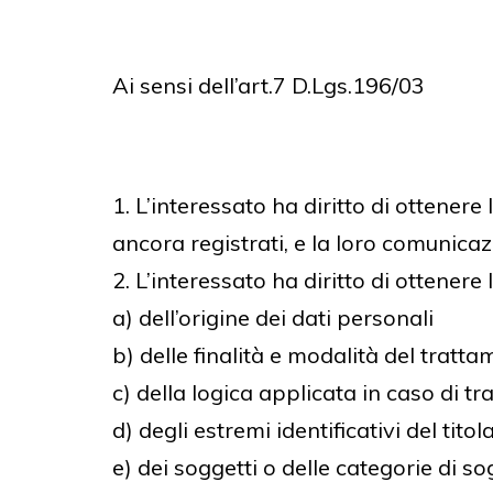
Ai sensi dell’art.7 D.Lgs.196/03
1. L’interessato ha diritto di ottener
ancora registrati, e la loro comunicazi
2. L’interessato ha diritto di ottenere 
a) dell’origine dei dati personali
b) delle finalità e modalità del tratta
c) della logica applicata in caso di tr
d) degli estremi identificativi del tit
e) dei soggetti o delle categorie di 