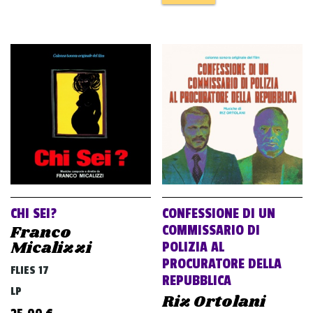
CHI SEI?
CONFESSIONE DI UN
Franco
COMMISSARIO DI
Micalizzi
POLIZIA AL
PROCURATORE DELLA
FLIES 17
REPUBBLICA
LP
Riz Ortolani